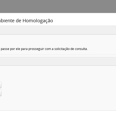
Ambiente de Homologação
asse por ele para prosseguir com a solicitação de consulta.